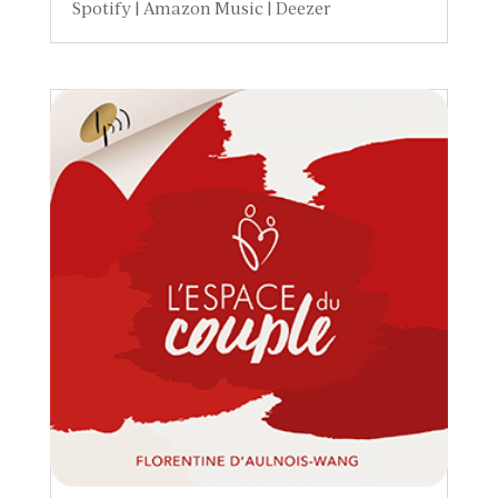
Spotify | Amazon Music | Deezer