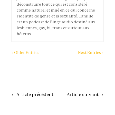
déconstruire tout ce qui est considéré
comme naturel et inné en ce qui concerne
l’identité de genre et la sexualité. Camille
est un podcast de Binge Audio destiné aux
lesbiennes, gay, bi, trans et surtout aux
hétéros.
« Older Entries
Next Entries »
←
Article précédent
Article suivant
→