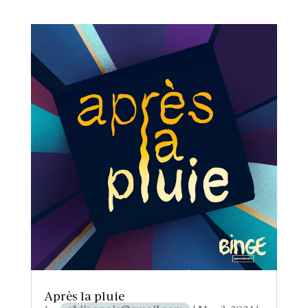
Après la pluie