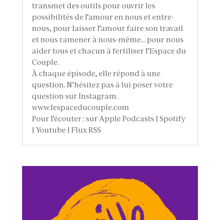
transmet des outils pour ouvrir les
possibilités de l’amour en nous et entre-
nous, pour laisser l’amour faire son travail
et nous ramener à nous-même… pour nous
aider tous et chacun à fertiliser l’Espace du
Couple.
À chaque épisode, elle répond à une
question. N’hésitez pas à lui poser votre
question sur Instagram.
www.lespaceducouple.com
Pour l’écouter : sur Apple Podcasts | Spotify
| Youtube | Flux RSS