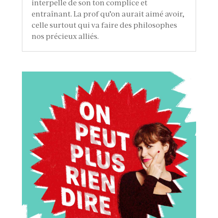
interpelle de son ton complice et
entraînant. La prof qu’on aurait aimé avoir,
celle surtout qui va faire des philosophes
nos précieux alliés.