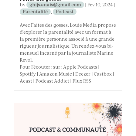
by
ghijs.anais@gmail.com
|
Fév 10, 2024
|
Parentalité
,
Podcast
Avec Faites des gosses, Louie Media propose
d’explorer la parentalité avec un format à
la première personne associé à une grande
rigueur journalistique. Un rendez-vous bi-
mensuel incarné par la journaliste Marine
Revol.
Pour l’écouter : sur : Apple Podcasts |
Spotify | Amazon Music | Deezer | Castbox |
Acast | Podcast Addict | Flux RSS