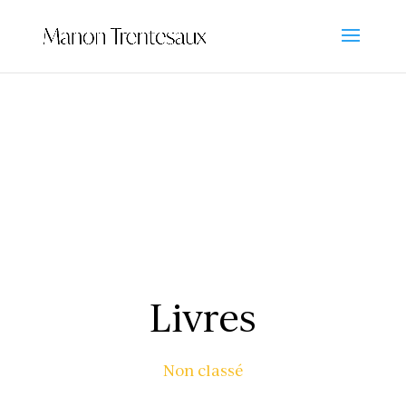
Livres
Non classé