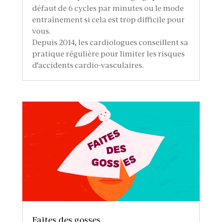
défaut de 6 cycles par minutes ou le mode
entraînement si cela est trop difficile pour
vous.
Depuis 2014, les cardiologues conseillent sa
pratique régulière pour limiter les risques
d’accidents cardio-vasculaires.
Faites des gosses