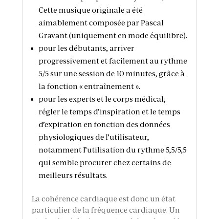
Cette musique originale a été
aimablement composée par Pascal
Gravant (uniquement en mode équilibre).
pour les débutants, arriver
progressivement et facilement au rythme
5/5 sur une session de 10 minutes, grâce à
la fonction « entraînement ».
pour les experts et le corps médical,
régler le temps d’inspiration et le temps
d’expiration en fonction des données
physiologiques de l’utilisateur,
notamment l’utilisation du rythme 5,5/5,5
qui semble procurer chez certains de
meilleurs résultats.
La cohérence cardiaque est donc un état
particulier de la fréquence cardiaque. Un