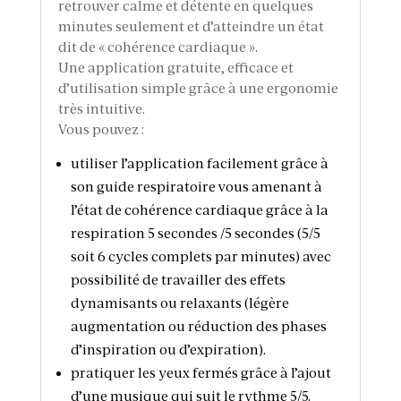
retrouver calme et détente en quelques
minutes seulement et d’atteindre un état
dit de « cohérence cardiaque ».
Une application gratuite, efficace et
d’utilisation simple grâce à une ergonomie
très intuitive.
Vous pouvez :
utiliser l’application facilement grâce à
son guide respiratoire vous amenant à
l’état de cohérence cardiaque grâce à la
respiration 5 secondes /5 secondes (5/5
soit 6 cycles complets par minutes) avec
possibilité de travailler des effets
dynamisants ou relaxants (légère
augmentation ou réduction des phases
d’inspiration ou d’expiration).
pratiquer les yeux fermés grâce à l’ajout
d’une musique qui suit le rythme 5/5.