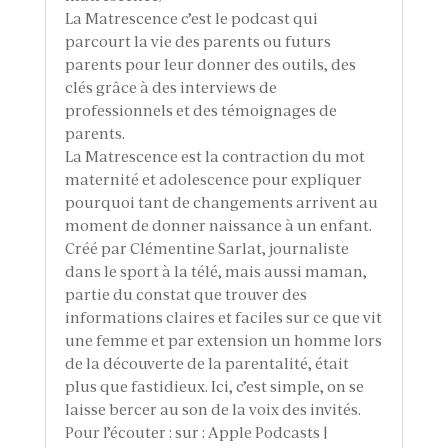
La Matrescence c’est le podcast qui
parcourt la vie des parents ou futurs
parents pour leur donner des outils, des
clés grâce à des interviews de
professionnels et des témoignages de
parents.
La Matrescence est la contraction du mot
maternité et adolescence pour expliquer
pourquoi tant de changements arrivent au
moment de donner naissance à un enfant.
Créé par Clémentine Sarlat, journaliste
dans le sport à la télé, mais aussi maman,
partie du constat que trouver des
informations claires et faciles sur ce que vit
une femme et par extension un homme lors
de la découverte de la parentalité, était
plus que fastidieux. Ici, c’est simple, on se
laisse bercer au son de la voix des invités.
Pour l’écouter : sur : Apple Podcasts |