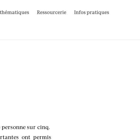
 thématiques
Ressourcerie
Infos pratiques
 personne sur cinq.
rtantes ont permis